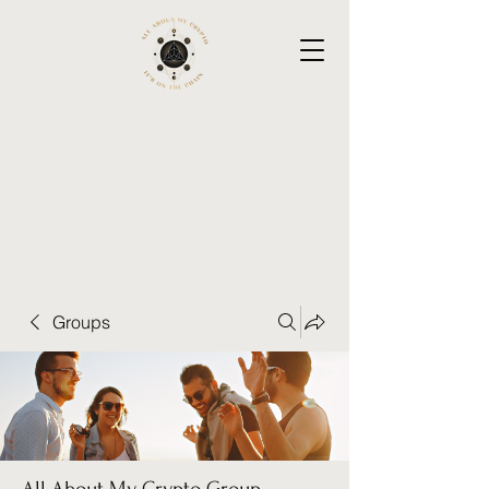
Groups