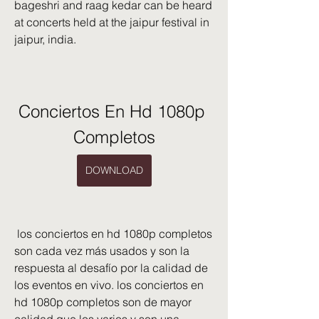
bageshri and raag kedar can be heard 
at concerts held at the jaipur festival in 
jaipur, india.
Conciertos En Hd 1080p 
Completos
DOWNLOAD
 los conciertos en hd 1080p completos 
son cada vez más usados y son la 
respuesta al desafío por la calidad de 
los eventos en vivo. los conciertos en 
hd 1080p completos son de mayor 