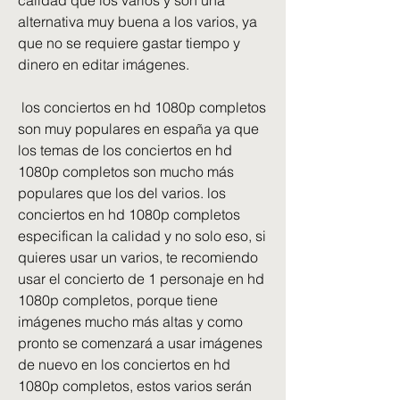
calidad que los varios y son una 
alternativa muy buena a los varios, ya 
que no se requiere gastar tiempo y 
dinero en editar imágenes. 
 los conciertos en hd 1080p completos 
son muy populares en españa ya que 
los temas de los conciertos en hd 
1080p completos son mucho más 
populares que los del varios. los 
conciertos en hd 1080p completos 
especifican la calidad y no solo eso, si 
quieres usar un varios, te recomiendo 
usar el concierto de 1 personaje en hd 
1080p completos, porque tiene 
imágenes mucho más altas y como 
pronto se comenzará a usar imágenes 
de nuevo en los conciertos en hd 
1080p completos, estos varios serán 