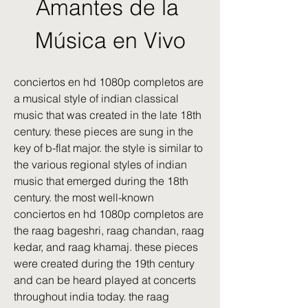
Amantes de la 
Música en Vivo
conciertos en hd 1080p completos are 
a musical style of indian classical 
music that was created in the late 18th 
century. these pieces are sung in the 
key of b-flat major. the style is similar to 
the various regional styles of indian 
music that emerged during the 18th 
century. the most well-known 
conciertos en hd 1080p completos are 
the raag bageshri, raag chandan, raag 
kedar, and raag khamaj. these pieces 
were created during the 19th century 
and can be heard played at concerts 
throughout india today. the raag 